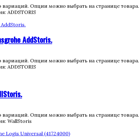
о вариаций. Опции можно выбрать на странице товара
ия: ADDSTORIS
grohe AddStoris.
о вариаций. Опции можно выбрать на странице товара
ия: ADDSTORIS
Storis.
о вариаций. Опции можно выбрать на странице товара
я: WallStoris