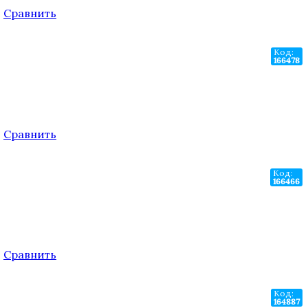
.
Сравнить
Код:
166478
.
Сравнить
Код:
166466
.
Сравнить
Код:
164887