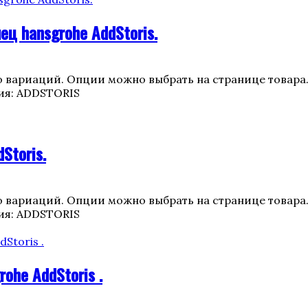
ц hansgrohe AddStoris.
о вариаций. Опции можно выбрать на странице товара
ия: ADDSTORIS
Storis.
о вариаций. Опции можно выбрать на странице товара
ия: ADDSTORIS
ohe AddStoris .