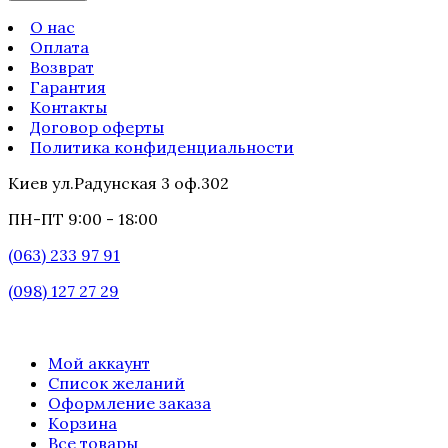
О нас
Оплата
Возврат
Гарантия
Контакты
Договор оферты
Политика конфиденциальности
Киев ул.Радунская 3 оф.302
ПН-ПТ 9:00 - 18:00
(063) 233 97 91
(098) 127 27 29
Мой аккаунт
Список желаний
Оформление заказа
Корзина
Все товары