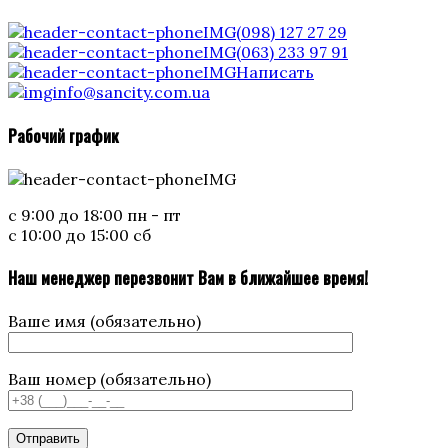
(098) 127 27 29
(063) 233 97 91
Написать
info@sancity.com.ua
Рабочий график
с 9:00 до 18:00 пн - пт
с 10:00 до 15:00 сб
Наш менеджер перезвонит Вам в ближайшее время!
Ваше имя (обязательно)
Ваш номер (обязательно)