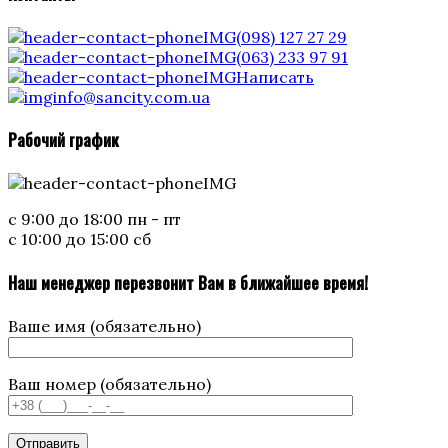
(098) 127 27 29
(063) 233 97 91
Написать
info@sancity.com.ua
Рабочий график
с 9:00 до 18:00 пн - пт
с 10:00 до 15:00 сб
Наш менеджер перезвонит Вам в ближайшее время!
Ваше имя (обязательно)
Ваш номер (обязательно)