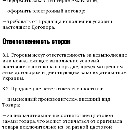
— оформить заказ в Интернет-магазине;
— оформить электронный договор;
— требовать от Продавца исполнения условий
настоящего Договора.
Ответственность сторон
8.1. Стороны несут ответственность за невыполнение
или ненадлежащее выполнение условий
настоящего договора в порядке, предусмотренном
этим договором и действующим законодательством
Украины.
8.2. Продавец не несет ответственности за:
— измененный производителем внешний вид
Товара;
— за незначительное несоответствие цветовой
гаммы товара, что может отличаться от оригинала
товара исключительно из-за разной цветовой