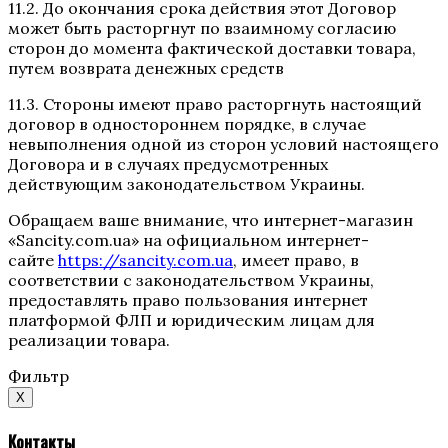
11.2. До окончания срока действия этот Договор
может быть расторгнут по взаимному согласию
сторон до момента фактической доставки товара,
путем возврата денежных средств
11.3. Стороны имеют право расторгнуть настоящий
договор в одностороннем порядке, в случае
невыполнения одной из сторон условий настоящего
Договора и в случаях предусмотренных
действующим законодательством Украины.
Обращаем ваше внимание, что интернет-магазин
«Sancity.com.ua» на официальном интернет-
сайте
https://sancity.com.ua
, имеет право, в
соответствии с законодательством Украины,
предоставлять право пользования интернет
платформой ФЛП и юридическим лицам для
реализации товара.
Фильтр
X
Контакты