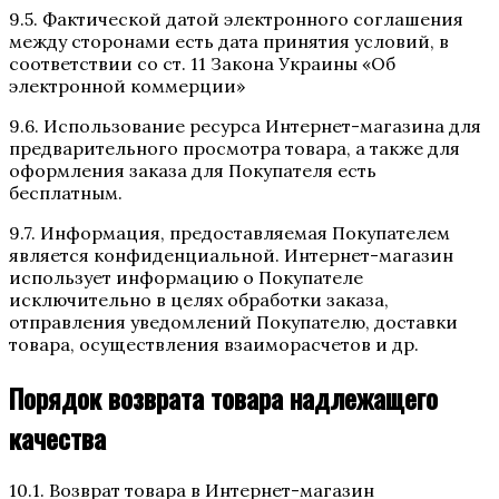
9.5. Фактической датой электронного соглашения
между сторонами есть дата принятия условий, в
соответствии со ст. 11 Закона Украины «Об
электронной коммерции»
9.6. Использование ресурса Интернет-магазина для
предварительного просмотра товара, а также для
оформления заказа для Покупателя есть
бесплатным.
9.7. Информация, предоставляемая Покупателем
является конфиденциальной. Интернет-магазин
использует информацию о Покупателе
исключительно в целях обработки заказа,
отправления уведомлений Покупателю, доставки
товара, осуществления взаиморасчетов и др.
Порядок возврата товара надлежащего
качества
10.1. Возврат товара в Интернет-магазин