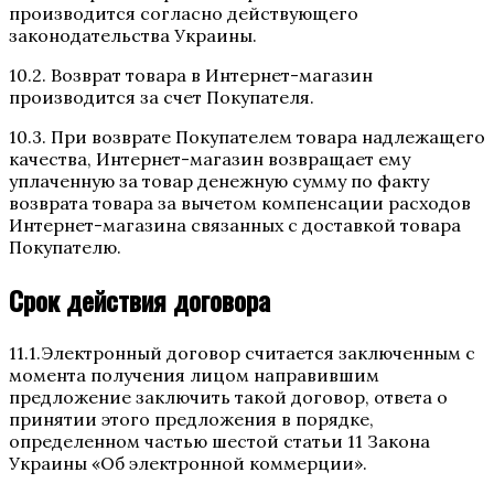
производится согласно действующего
законодательства Украины.
10.2. Возврат товара в Интернет-магазин
производится за счет Покупателя.
10.3. При возврате Покупателем товара надлежащего
качества, Интернет-магазин возвращает ему
уплаченную за товар денежную сумму по факту
возврата товара за вычетом компенсации расходов
Интернет-магазина связанных с доставкой товара
Покупателю.
Срок действия договора
11.1.Электронный договор считается заключенным с
момента получения лицом направившим
предложение заключить такой договор, ответа о
принятии этого предложения в порядке,
определенном частью шестой статьи 11 Закона
Украины «Об электронной коммерции».