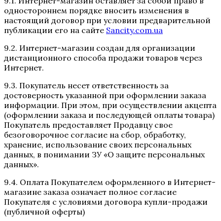
9.1. Интернет-магазин оставляет за собой право в
одностороннем порядке вносить изменения в
настоящий договор при условии предварительной
публикации его на сайте
Sancity.com.ua
9.2. Интернет-магазин создан для организации
дистанционного способа продажи товаров через
Интернет.
9.3. Покупатель несет ответственность за
достоверность указанной при оформлении заказа
информации. При этом, при осуществлении акцепта
(оформлении заказа и последующей оплаты товара)
Покупатель предоставляет Продавцу свое
безоговорочное согласие на сбор, обработку,
хранение, использование своих персональных
данных, в понимании ЗУ «О защите персональных
данных».
9.4. Оплата Покупателем оформленного в Интернет-
магазине заказа означает полное согласие
Покупателя с условиями договора купли-продажи
(публичной оферты)