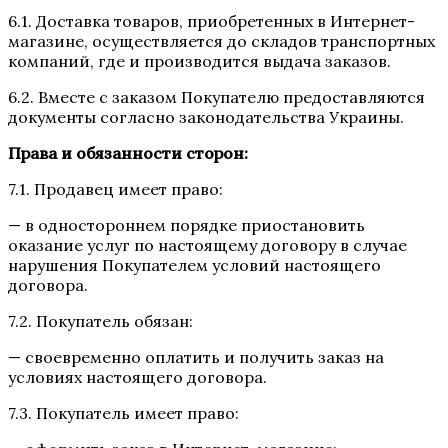
6.1. Доставка товаров, приобретенных в Интернет-
магазине, осуществляется до складов транспортных
компаний, где и производится выдача заказов.
6.2. Вместе с заказом Покупателю предоставляются
документы согласно законодательства Украины.
Права и обязанности сторон:
7.1. Продавец имеет право:
— в одностороннем порядке приостановить
оказание услуг по настоящему договору в случае
нарушения Покупателем условий настоящего
договора.
7.2. Покупатель обязан:
— своевременно оплатить и получить заказ на
условиях настоящего договора.
7.3. Покупатель имеет право: