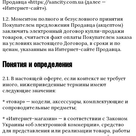
Продавца «https://sancity.com.ua (далее —
«Интернет-сайт»).
1.2. Моментом полного и безусловного принятия
Покупателем предложения Продавца (акцептом)
заключить электронный договор купли-продажи
товаров, считается факт оплаты Покупателем заказа
на условиях настоящего Договора, в сроки и по
ценам, указанным на Интернет-сайте Продавца.
Понятия и определения
2.1. В настоящей оферте, если контекст не требует
иного, нижеприведенные термины имеют
следующие значения:
* «товар» — модели, аксессуары, комплектующие и
сопроводительные предметы;
* «Интернет-магазин» — в соответствии с Законом
Украины «об электронной коммерции», средство
для представления или реализации товара, работы