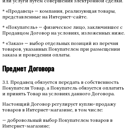
или услуги путем совершения электронной сделки.
* «Продавец» — компания, реализующая товары,
представленные на Интернет-сайте.
* «Покупатель» — физическое лицо, заключившее с
Продавцом Договор на условиях, изложенных ниже.
* «Заказ» — выбор отдельных позиций из перечня
товаров, указанных Покупателем при размещении
заказа и проведении оплаты.
Предмет Договора
3.1. Продавец обязуется передать в собственность
Покупателя Товар, а Покупатель обязуется оплатить
и принять Товар на условиях данного Договора.
Настоящий Договор регулирует куплю-продажу
товаров в Интернет-магазине, в том числе:
— добровольный выбор Покупателем товаров в
Интернет-магазине;