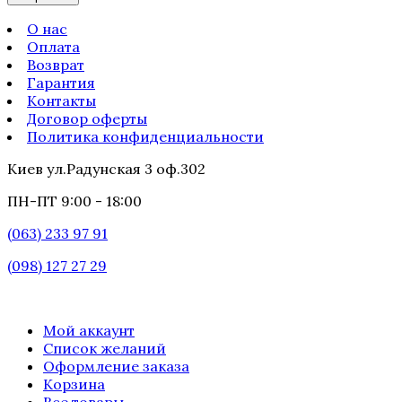
О нас
Оплата
Возврат
Гарантия
Контакты
Договор оферты
Политика конфиденциальности
Киев ул.Радунская 3 оф.302
ПН-ПТ 9:00 - 18:00
(063) 233 97 91
(098) 127 27 29
Мой аккаунт
Список желаний
Оформление заказа
Корзина
Все товары