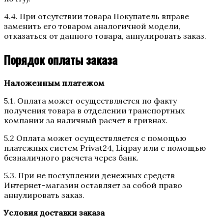
4.4. При отсутствии товара Покупатель вправе
заменить его товаром аналогичной модели,
отказаться от данного товара, аннулировать заказ.
Порядок оплаты заказа
Наложенным платежом
5.1. Оплата может осуществляется по факту
получения товара в отделении транспортных
компании за наличный расчет в гривнах.
5.2 Оплата может осуществляется с помощью
платежных систем Privat24, Liqpay или с помощью
безналичного расчета через банк.
5.3. При не поступлении денежных средств
Интернет-магазин оставляет за собой право
аннулировать заказ.
Условия доставки заказа