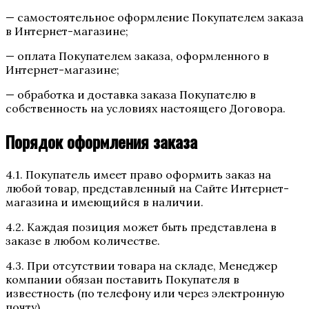
— самостоятельное оформление Покупателем заказа
в Интернет-магазине;
— оплата Покупателем заказа, оформленного в
Интернет-магазине;
— обработка и доставка заказа Покупателю в
собственность на условиях настоящего Договора.
Порядок оформления заказа
4.1. Покупатель имеет право оформить заказ на
любой товар, представленный на Сайте Интернет-
магазина и имеющийся в наличии.
4.2. Каждая позиция может быть представлена в
заказе в любом количестве.
4.3. При отсутствии товара на складе, Менеджер
компании обязан поставить Покупателя в
известность (по телефону или через электронную
почту).