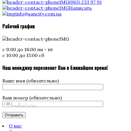
(063) 233 97 91
Написать
info@sancity.com.ua
Рабочий график
с 9:00 до 18:00 пн - пт
с 10:00 до 15:00 сб
Наш менеджер перезвонит Вам в ближайшее время!
Ваше имя (обязательно)
Ваш номер (обязательно)
О нас