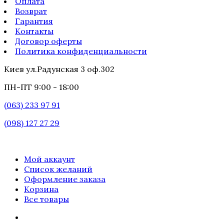
Оплата
Возврат
Гарантия
Контакты
Договор оферты
Политика конфиденциальности
Киев ул.Радунская 3 оф.302
ПН-ПТ 9:00 - 18:00
(063) 233 97 91
(098) 127 27 29
Мой аккаунт
Список желаний
Оформление заказа
Корзина
Все товары