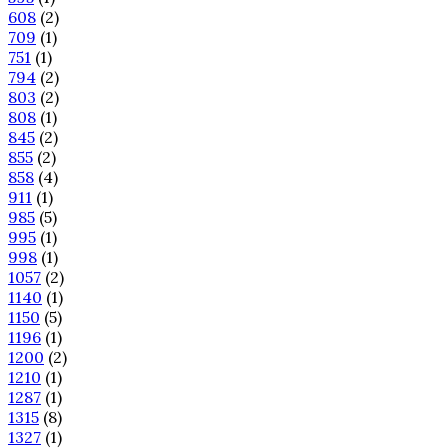
608
(2)
709
(1)
751
(1)
794
(2)
803
(2)
808
(1)
845
(2)
855
(2)
858
(4)
911
(1)
985
(5)
995
(1)
998
(1)
1057
(2)
1140
(1)
1150
(5)
1196
(1)
1200
(2)
1210
(1)
1287
(1)
1315
(8)
1327
(1)