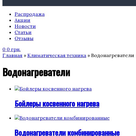
Распродажа
Акции
Новости
Статьи
Отзывы
0
0
грн.
Главная
»
Климатическая техника
» Водонагреватели
Водонагреватели
Бойлеры косвенного нагрева
Водонагреватели комбинированные