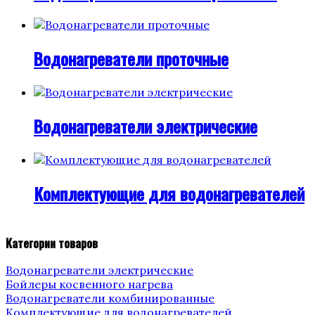
Водонагреватели проточные
Водонагреватели электрические
Комплектующие для водонагревателей
Категории товаров
Водонагреватели электрические
Бойлеры косвенного нагрева
Водонагреватели комбинированные
Комплектующие для водонагревателей