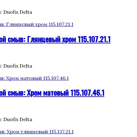
: Duofix Delta
ой смыв: Глянцевый хром 115.107.21.1
: Duofix Delta
ой смыв: Хром матовый 115.107.46.1
: Duofix Delta