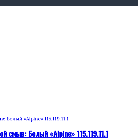
и
й смыв: Белый «Alpine» 115.119.11.1