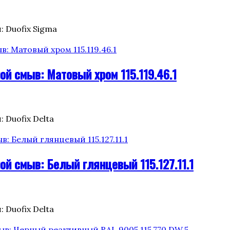
: Duofix Sigma
ой смыв: Матовый хром 115.119.46.1
: Duofix Delta
ой смыв: Белый глянцевый 115.127.11.1
: Duofix Delta