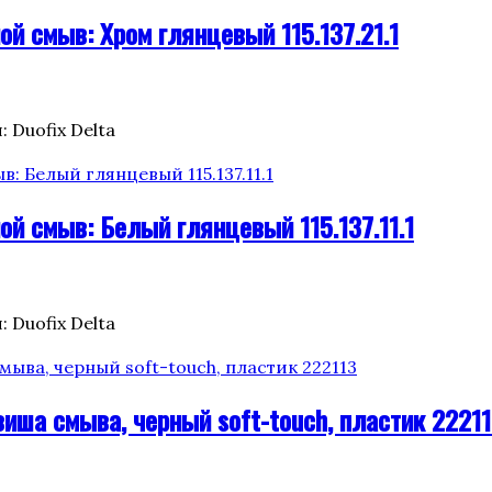
ой смыв: Хром глянцевый 115.137.21.1
: Duofix Delta
ой смыв: Белый глянцевый 115.137.11.1
: Duofix Delta
иша смыва, черный soft-touch, пластик 2221