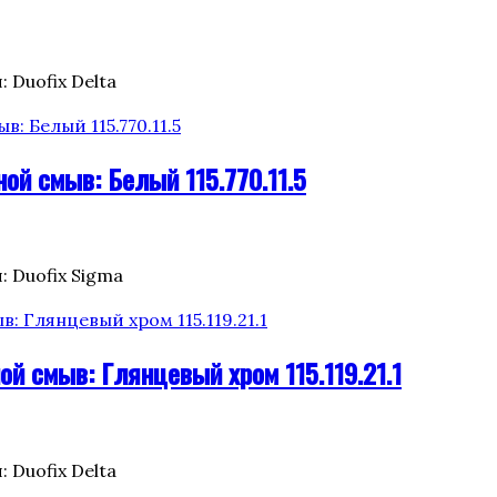
: Duofix Delta
ой смыв: Белый 115.770.11.5
: Duofix Sigma
ой смыв: Глянцевый хром 115.119.21.1
: Duofix Delta