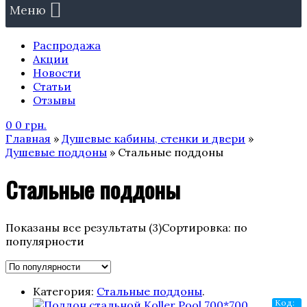
Меню
Распродажа
Акции
Новости
Статьи
Отзывы
0
0
грн.
Главная
»
Душевые кабины, стенки и двери
»
Душевые поддоны
» Стальные поддоны
Стальные поддоны
Показаны все результаты (3)
Сортировка: по
популярности
Категория:
Стальные поддоны
.
Код: