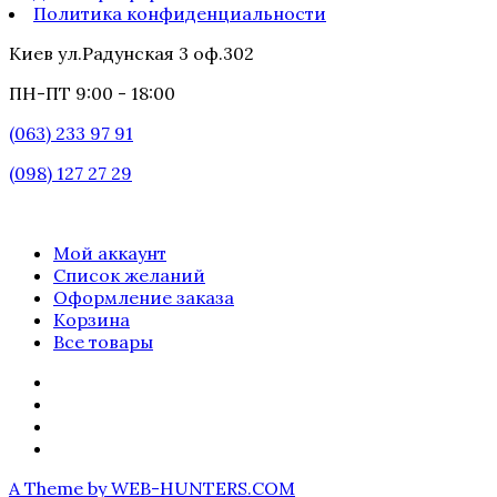
Политика конфиденциальности
Киев ул.Радунская 3 оф.302
ПН-ПТ 9:00 - 18:00
(063) 233 97 91
(098) 127 27 29
Мой аккаунт
Список желаний
Оформление заказа
Корзина
Все товары
A Theme by WEB-HUNTERS.COM