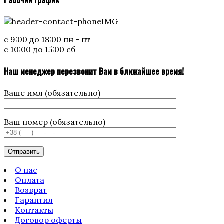
Рабочий график
с 9:00 до 18:00 пн - пт
с 10:00 до 15:00 сб
Наш менеджер перезвонит Вам в ближайшее время!
Ваше имя (обязательно)
Ваш номер (обязательно)
О нас
Оплата
Возврат
Гарантия
Контакты
Договор оферты