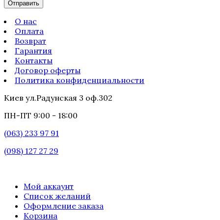
О нас
Оплата
Возврат
Гарантия
Контакты
Договор оферты
Политика конфиденциальности
Киев ул.Радунская 3 оф.302
ПН-ПТ 9:00 - 18:00
(063) 233 97 91
(098) 127 27 29
Мой аккаунт
Список желаний
Оформление заказа
Корзина