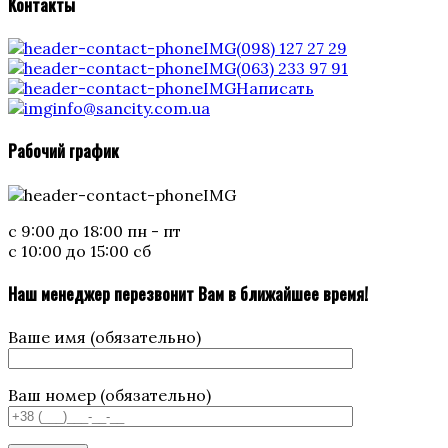
Контакты
(098) 127 27 29
(063) 233 97 91
Написать
info@sancity.com.ua
Рабочий график
с 9:00 до 18:00 пн - пт
с 10:00 до 15:00 сб
Наш менеджер перезвонит Вам в ближайшее время!
Ваше имя (обязательно)
Ваш номер (обязательно)