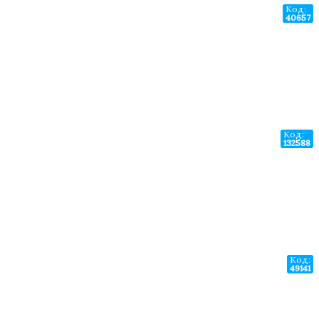
Код:
40657
Код:
132588
Код:
49141