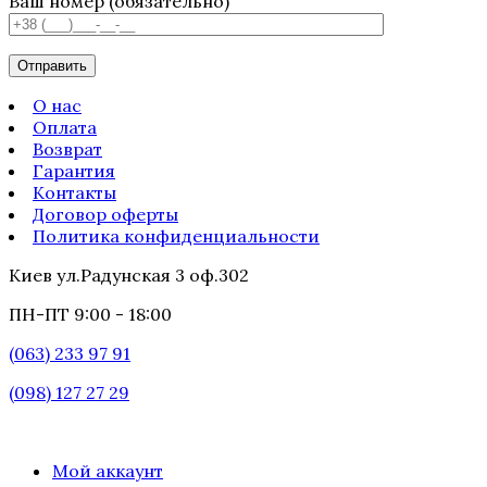
Ваш номер (обязательно)
О нас
Оплата
Возврат
Гарантия
Контакты
Договор оферты
Политика конфиденциальности
Киев ул.Радунская 3 оф.302
ПН-ПТ 9:00 - 18:00
(063) 233 97 91
(098) 127 27 29
Мой аккаунт