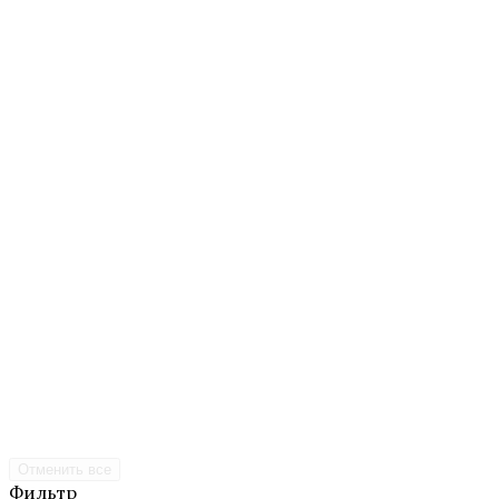
Отменить все
Фильтр