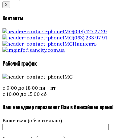
X
Контакты
(098) 127 27 29
(063) 233 97 91
Написать
info@sancity.com.ua
Рабочий график
с 9:00 до 18:00 пн - пт
с 10:00 до 15:00 сб
Наш менеджер перезвонит Вам в ближайшее время!
Ваше имя (обязательно)