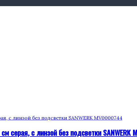
 см серая, с линзой без подсветки SANWERK