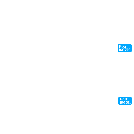
Код:
160799
Код:
160791