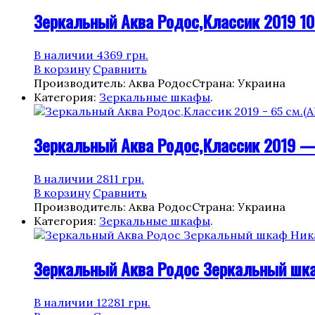
Зеркальный Аква Родос,Классик 2019 10
В наличии
4369
грн.
В корзину
Сравнить
Производитель: Аква Родос
Страна: Украина
Категория:
Зеркальные шкафы
.
Зеркальный Аква Родос,Классик 2019 —
В наличии
2811
грн.
В корзину
Сравнить
Производитель: Аква Родос
Страна: Украина
Категория:
Зеркальные шкафы
.
Зеркальный Аква Родос Зеркальный шка
В наличии
12281
грн.