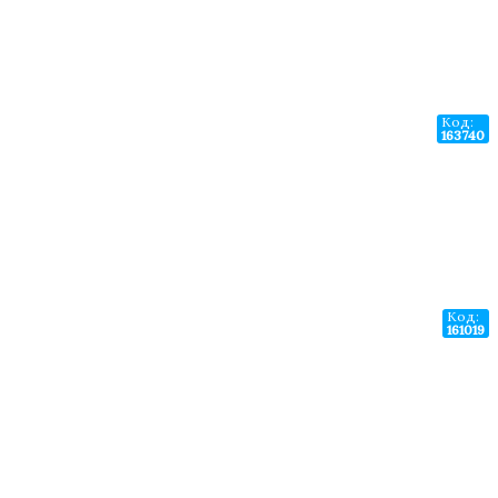
Код:
163740
Код:
161019