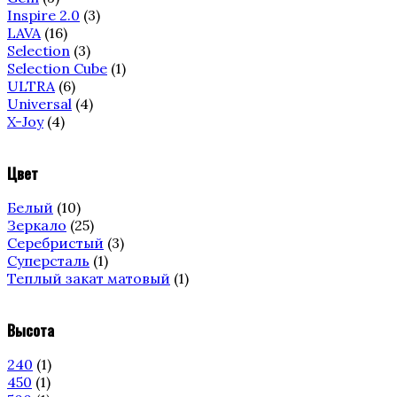
Inspire 2.0
(3)
LAVA
(16)
Selection
(3)
Selection Cube
(1)
ULTRA
(6)
Universal
(4)
X-Joy
(4)
Цвет
Белый
(10)
Зеркало
(25)
Серебристый
(3)
Суперсталь
(1)
Теплый закат матовый
(1)
Высота
240
(1)
450
(1)