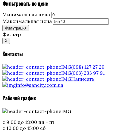
Фильтровать по цене
Минимальная цена
Максимальная цена
Фильтрация
Фильтр
X
Контакты
(098) 127 27 29
(063) 233 97 91
Написать
info@sancity.com.ua
Рабочий график
с 9:00 до 18:00 пн - пт
с 10:00 до 15:00 сб