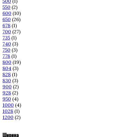
500
(1)
550
(2)
600
(10)
650
(26)
678
(1)
700
(27)
735
(1)
740
(3)
750
(3)
778
(1)
800
(19)
804
(3)
828
(1)
830
(3)
900
(2)
928
(2)
950
(4)
1000
(4)
1028
(1)
1200
(2)
Ширина