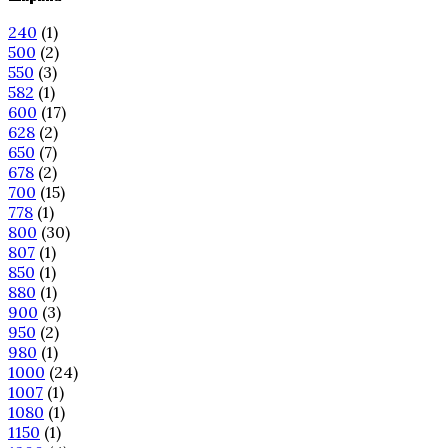
240
(1)
500
(2)
550
(3)
582
(1)
600
(17)
628
(2)
650
(7)
678
(2)
700
(15)
778
(1)
800
(30)
807
(1)
850
(1)
880
(1)
900
(3)
950
(2)
980
(1)
1000
(24)
1007
(1)
1080
(1)
1150
(1)