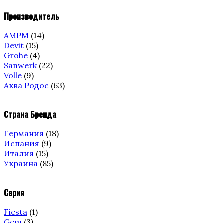
Производитель
AMPM
(14)
Devit
(15)
Grohe
(4)
Sanwerk
(22)
Volle
(9)
Аква Родос
(63)
Страна Бренда
Германия
(18)
Испания
(9)
Италия
(15)
Украина
(85)
Серия
Fiesta
(1)
Gem
(3)