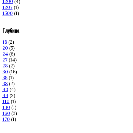
1200
(4)
1207
(1)
1500
(1)
Глубина
18
(2)
20
(5)
24
(6)
27
(14)
28
(2)
30
(16)
35
(1)
38
(2)
40
(4)
44
(2)
110
(1)
130
(1)
160
(2)
170
(1)