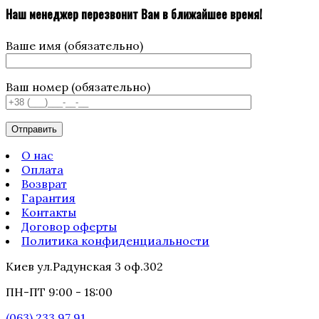
Наш менеджер перезвонит Вам в ближайшее время!
Ваше имя (обязательно)
Ваш номер (обязательно)
О нас
Оплата
Возврат
Гарантия
Контакты
Договор оферты
Политика конфиденциальности
Киев ул.Радунская 3 оф.302
ПН-ПТ 9:00 - 18:00
(063) 233 97 91