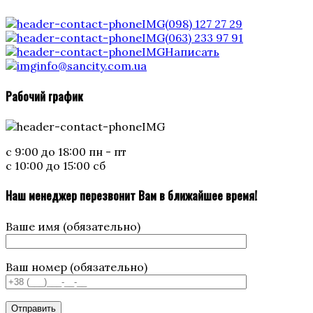
(098) 127 27 29
(063) 233 97 91
Написать
info@sancity.com.ua
Рабочий график
с 9:00 до 18:00 пн - пт
с 10:00 до 15:00 сб
Наш менеджер перезвонит Вам в ближайшее время!
Ваше имя (обязательно)
Ваш номер (обязательно)