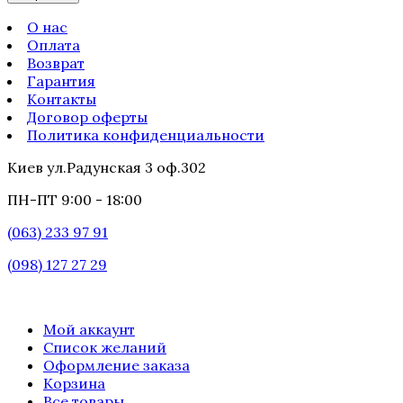
О нас
Оплата
Возврат
Гарантия
Контакты
Договор оферты
Политика конфиденциальности
Киев ул.Радунская 3 оф.302
ПН-ПТ 9:00 - 18:00
(063) 233 97 91
(098) 127 27 29
Мой аккаунт
Список желаний
Оформление заказа
Корзина
Все товары