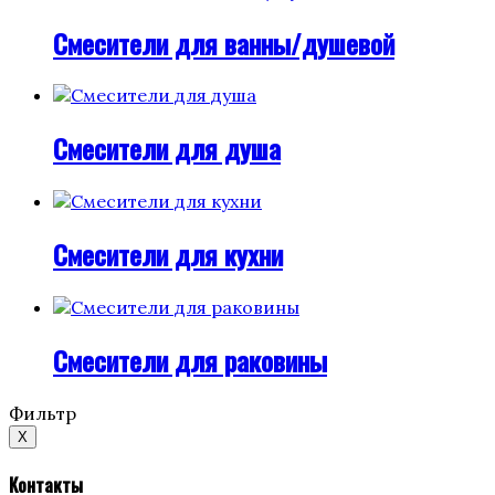
Смесители для ванны/душевой
Смесители для душа
Смесители для кухни
Смесители для раковины
Фильтр
X
Контакты