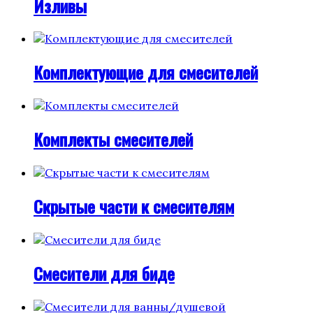
Изливы
Комплектующие для смесителей
Комплекты смесителей
Скрытые части к смесителям
Смесители для биде