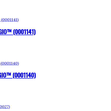
GIO™ (0001141)
GIO™ (0001140)