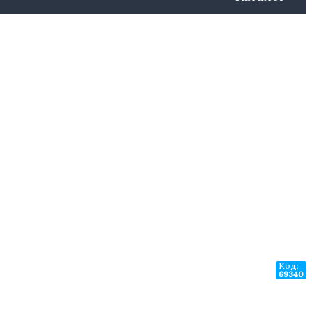
Код:
69340