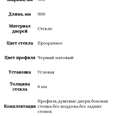
Длина, мм
900
Материал
Стекло
дверей
Цвет стекла
Прозрачное
Цвет профиля
Черный матовый
Установка
Угловая
Толщина
6 мм
стекла
Профиль,душевые двери,боковая
Комплектация
стенка,без поддона,без задних
стенок