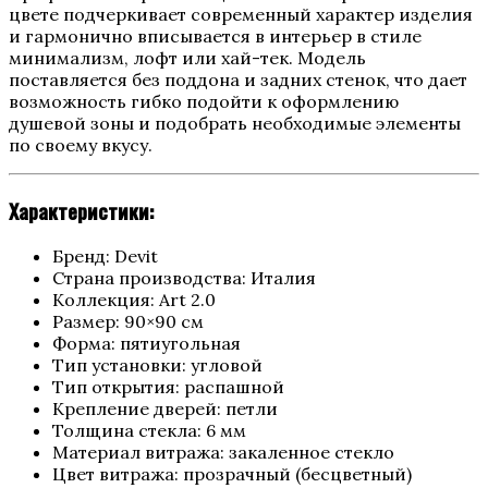
цвете подчеркивает современный характер изделия
и гармонично вписывается в интерьер в стиле
минимализм, лофт или хай-тек. Модель
поставляется без поддона и задних стенок, что дает
возможность гибко подойти к оформлению
душевой зоны и подобрать необходимые элементы
по своему вкусу.
Характеристики:
Бренд:
Devit
Страна производства: Италия
Коллекция: Art 2.0
Размер: 90×90 см
Форма: пятиугольная
Тип установки: угловой
Тип открытия: распашной
Крепление дверей: петли
Толщина стекла: 6 мм
Материал витража: закаленное стекло
Цвет витража: прозрачный (бесцветный)