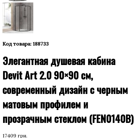
Код товара:
188733
Элегантная душевая кабина
Devit Art 2.0 90×90 см,
современный дизайн с черным
матовым профилем и
прозрачным стеклом (FEN0140B)
17409
грн.