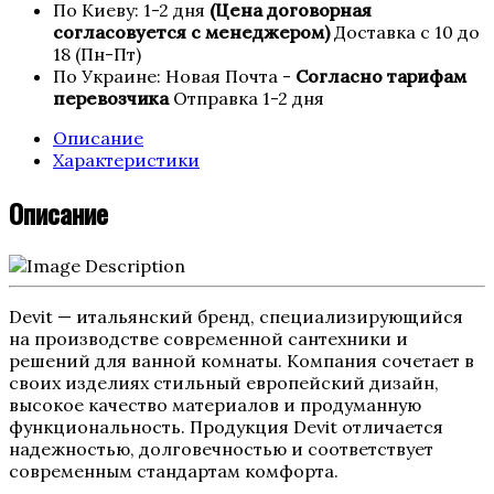
По Киеву: 1-2 дня
(Цена договорная
согласовуется с менеджером)
Доставка с 10 до
18 (Пн-Пт)
По Украине: Новая Почта -
Согласно тарифам
перевозчика
Отправка 1-2 дня
Описание
Характеристики
Описание
Devit
— итальянский бренд, специализирующийся
на производстве современной сантехники и
решений для ванной комнаты. Компания сочетает в
своих изделиях стильный европейский дизайн,
высокое качество материалов и продуманную
функциональность. Продукция Devit отличается
надежностью, долговечностью и соответствует
современным стандартам комфорта.