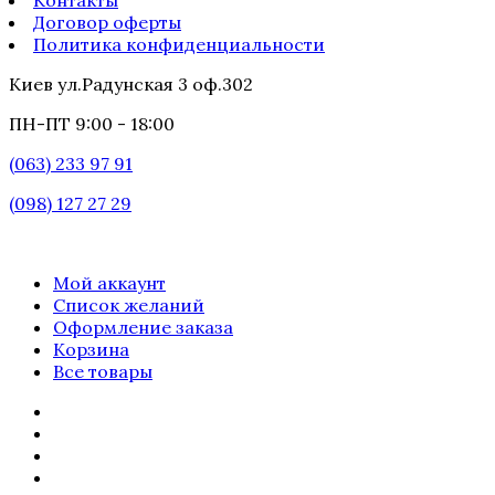
Договор оферты
Политика конфиденциальности
Киев ул.Радунская 3 оф.302
ПН-ПТ 9:00 - 18:00
(063) 233 97 91
(098) 127 27 29
Мой аккаунт
Список желаний
Оформление заказа
Корзина
Все товары