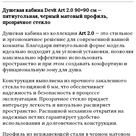
Душевая кабина
Devit
Art 2.0 90×90 см —
пятиугольная, черный матовый профиль,
прозрачное стекло
Душевая кабина из коллекции
Art 2.0
— это стильное
и эргономичное решение для современной ванной
комнаты. Благодаря пятиугольной форме модель
идеально подходит для угловой установки, позволяя
максимально эффективно использовать
пространство и при этом создавать комфортную и
функциональную зону для душа.
Конструкция выполнена из прочного закаленного
стекла толщиной 6 мм, что обеспечивает
надежность и безопасность в процессе
эксплуатации. Прозрачное стекло придает
интерьеру легкость и визуально расширяет
пространство. Распашной механизм открытия на
надежных петлях гарантирует удобство
использования и долговечность конструкции.
Профиль из нержавеющей стали в черном матовом