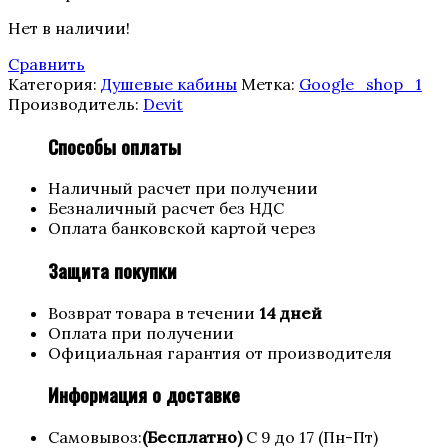
Нет в наличии!
Сравнить
Категория:
Душевые кабины
Метка:
Google_shop_1
Производитель:
Devit
Способы оплаты
Наличный расчет при получении
Безналичный расчет без НДС
Оплата банковской картой через
Защита покупки
Возврат товара в течении
14 дней
Оплата при получении
Официальная гарантия от производителя
Информация о доставке
Самовывоз:
(Бесплатно)
С 9 до 17 (Пн-Пт)