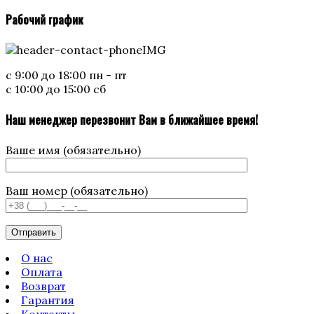
Рабочий график
с 9:00 до 18:00 пн - пт
с 10:00 до 15:00 сб
Наш менеджер перезвонит Вам в ближайшее время!
Ваше имя (обязательно)
Ваш номер (обязательно)
О нас
Оплата
Возврат
Гарантия
Контакты