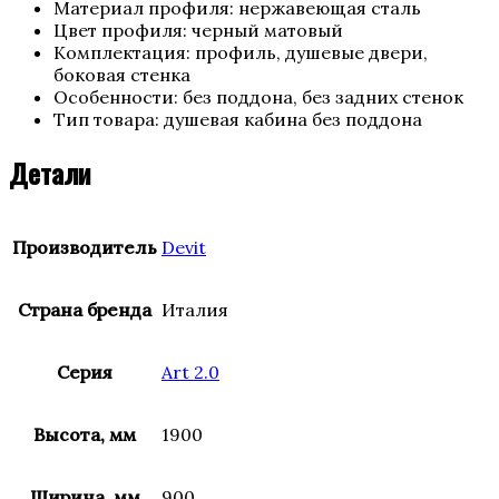
Материал профиля: нержавеющая сталь
Цвет профиля: черный матовый
Комплектация: профиль, душевые двери,
боковая стенка
Особенности: без поддона, без задних стенок
Тип товара: душевая кабина без поддона
Детали
Производитель
Devit
Страна бренда
Италия
Серия
Art 2.0
Высота, мм
1900
Ширина, мм
900